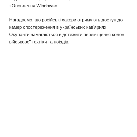
«Оновлення Windows».
Нагадаємо, що російські хакери отримують доступ до
камер спостереження в українських кав’ярнях.
Окупанти намагаються відстежити переміщення колон
військової техніки та поїздів.