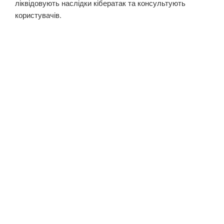
ліквідовують наслідки кібератак та консультують
користувачів.