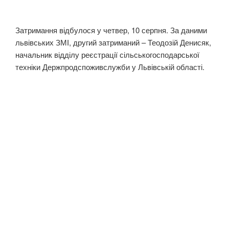
Затримання відбулося у четвер, 10 серпня. За даними
львівських ЗМІ, другий затриманий – Теодозій Денисяк,
начальник відділу реєстрації сільськогосподарської
техніки Держпродспоживслужби у Львівській області.