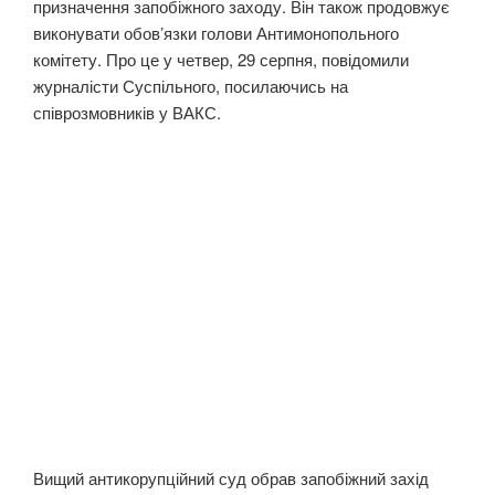
призначення запобіжного заходу. Він також продовжує
виконувати обов’язки голови Антимонопольного
комітету. Про це у четвер, 29 серпня, повідомили
журналісти Суспільного, посилаючись на
співрозмовників у ВАКС.
Вищий антикорупційний суд обрав запобіжний захід