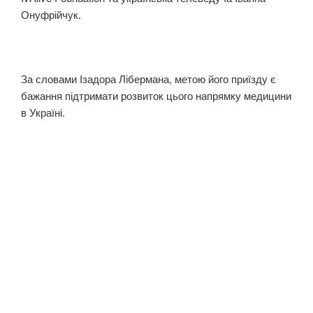
Онуфрійчук.
За словами Ізадора Лібермана, метою його приїзду є
бажання підтримати розвиток цього напрямку медицини
в Україні.