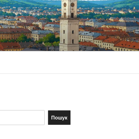
Пошук