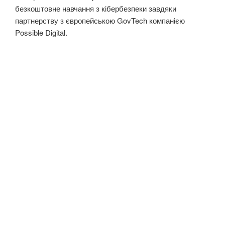
безкоштовне навчання з кібербезпеки завдяки
партнерству з європейською GovTech компанією
Possible Digital.