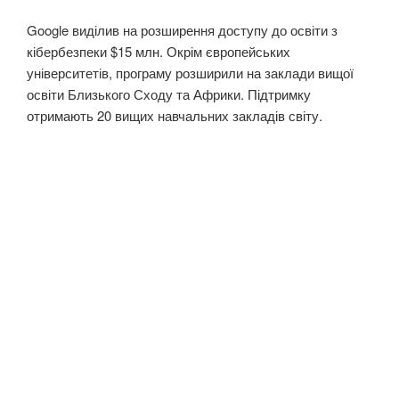
Google виділив на розширення доступу до освіти з
кібербезпеки $15 млн. Окрім європейських
університетів, програму розширили на заклади вищої
освіти Близького Сходу та Африки. Підтримку
отримають 20 вищих навчальних закладів світу.