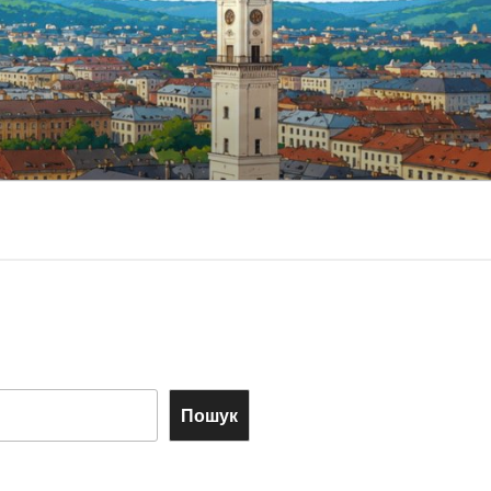
Пошук