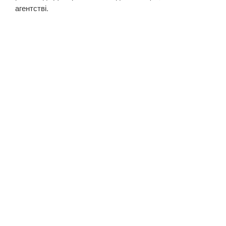
агентстві.