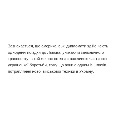
Зазначається, що американські дипломати здійснюють
одноденні поїздки до Львова, уникаючи залізничного
транспорту, в той же час потяги є важливою частиною
української боротьби, тому що вони є одним із шляхів
потрапляння нової військової техніки в Україну.