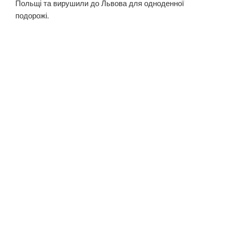
Польщі та вирушили до Львова для одноденної
подорожі.