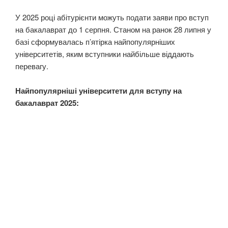
У 2025 році абітурієнти можуть подати заяви про вступ
на бакалаврат до 1 серпня. Станом на ранок 28 липня у
базі сформувалась п’ятірка найпопулярніших
університетів, яким вступники найбільше віддають
перевагу.
Найпопулярніші університети для вступу на
бакалаврат 2025: