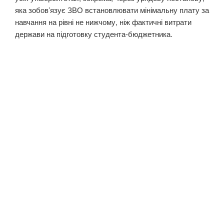
яка зобов’язує ЗВО встановлювати мінімальну плату за
навчання на рівні не нижчому, ніж фактичні витрати
держави на підготовку студента-бюджетника.