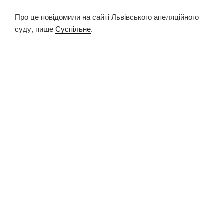
Про це повідомили на сайті Львівського апеляційного
суду, пише
Суспільне
.