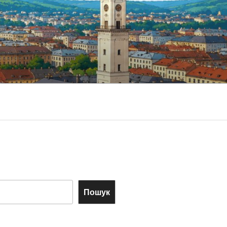
Пошук