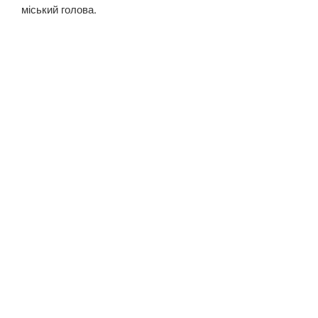
міський голова.