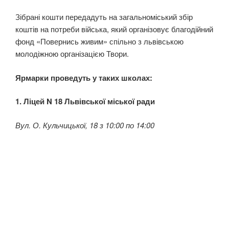
Зібрані кошти передадуть на загальноміський збір
коштів на потреби війська, який організовує благодійний
фонд «Повернись живим» спільно з львівською
молодіжною організацією Твори.
Ярмарки проведуть у таких школах:
1. Ліцей N 18 Львівської міської ради
Вул. О. Кульчицької, 18 з 10:00 по 14:00