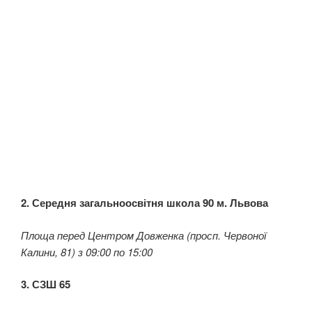
2. Середня загальноосвітня школа 90 м. Львова
Площа перед Центром Довженка (просп. Червоної
Калини, 81) з 09:00 по 15:00
3. СЗШ 65