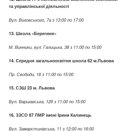
та управлінської діяльності
Вул. Виговського, 7а з 13:00 по 17:00
13. Школа «Берегиня»
М. Винники, вул. Галицька, 38 з 11:00 по 15:00
14. Середня загальноосвітня школа 62 м.Львова
Пр. Свободи, 16 з 11:00 по 15:00
15. СЗШ 23 м. Львова
Вул. Варшавська, 126 з 11:00 по 15:00
16. ЗЗСО 87 ЛМР імені Ірини Калинець
Вул. Замарстинівська, 11 з 12:00 по 16:00