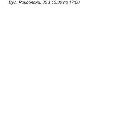
Вул. Роксоляни, 35 з 13:00 по 17:00