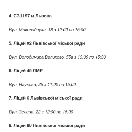
4. СЗШ 97 м.Львова
Вул. Миколайчука, 18 з 12:00 по 15:00
5. Ліцей #2 Львівської міської ради
Вул. Володимира Великого, 55а з 13:00 по 15:30
6. Ліцей 45 ЛМР
Вул. Наукова, 25 з 11:00 по 15:00
7. Ліцей 6 Львівської міської ради
Вул. Зелена, 22 з 12:00 по 16:00
8. Ліцей 80 Львівської міської ради