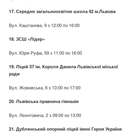
17. Середня загальноосвітня школа 42 м.Львова
Вул. Каштанова, 9 з 12:00 по 16:00
18. ЗСШ «Лідер»
Вул. Юрія Руфа, 59 з 11:00 по 16:00
19. Ліцей 57 ім. Короля Данила Львівської міської
ради
Вул. Жовківська, 6 з 13:00 по 17:00
20. Львівська правнича гімназія
Вул. Леонтовича, 2 з 09:00 по 13:00
21. Дублянський опорний ліцей імені Героя України