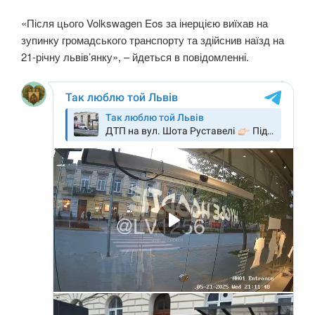
«Після цього Volkswagen Eos за інерцією виїхав на
зупинку громадського транспорту та здійснив наїзд на
21-річну львів’янку», – йдеться в повідомленні.