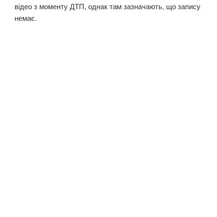
відео з моменту ДТП, однак там зазначають, що запису
немає.