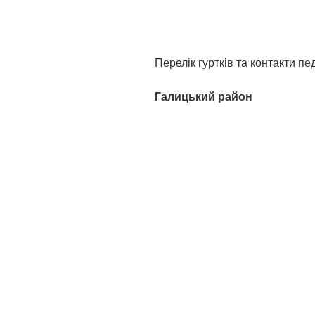
Перелік гуртків та контакти пе
Галицький район