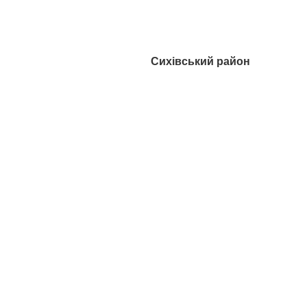
Сихівський район