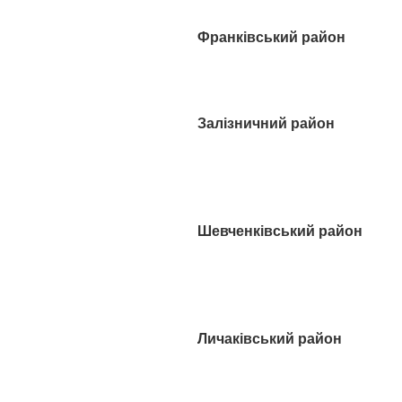
Франківський район
Залізничний район
Шевченківський район
Личаківський район