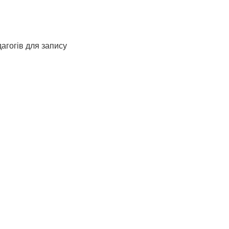
дагогів для запису