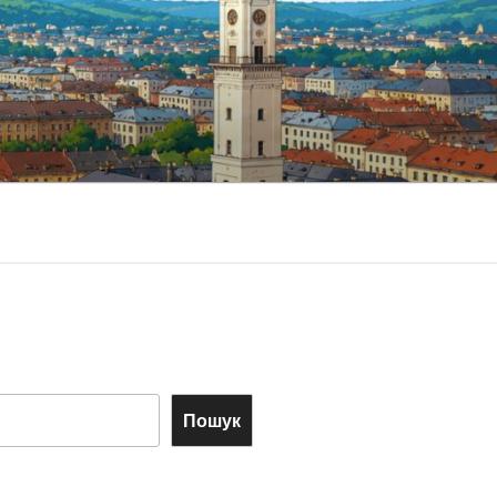
Пошук