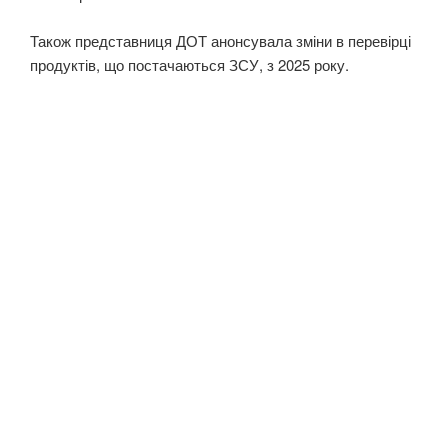
Також представниця ДОТ анонсувала зміни в перевірці
продуктів, що постачаються ЗСУ, з 2025 року.