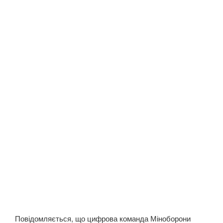
Повідомляється, що цифрова команда Міноборони