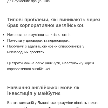
для сучасних працівників.
Типові проблеми, які виникають через
брак корпоративної англійської:
Некоректне розуміння запитів клієнтів.
Помилки у договорах та переговорах.
Проблеми з адаптацією нових співробітників у
міжнародних проєктах.
Ці втрати можна легко уникнути, інвестуючи у курси
корпоративної англійської.
Навчання англійської мови як
інвестиція у майбутнє
Багато компаній у Львові вже зрозуміли цінність такого