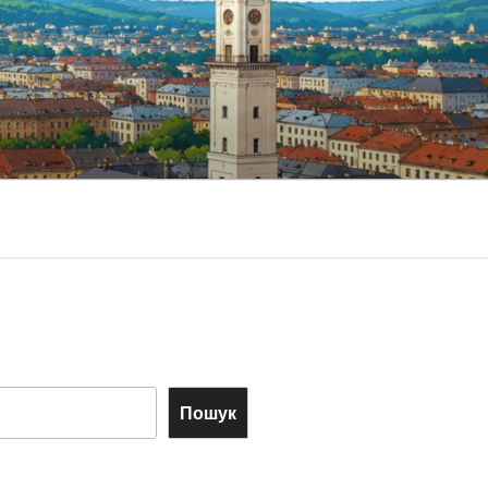
Пошук