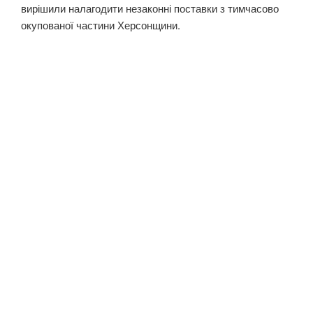
вирішили налагодити незаконні поставки з тимчасово
окупованої частини Херсонщини.