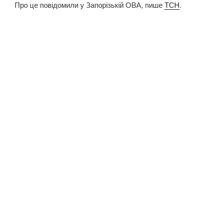
Про це повідомили у Запорізькій ОВА, пише
ТСН
.