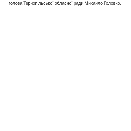
голова Тернопільської обласної ради Михайло Головко.