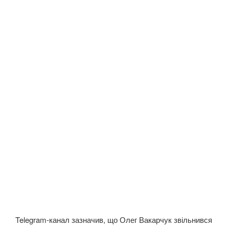
Telegram-канал зазначив, що Олег Вакарчук звільнився