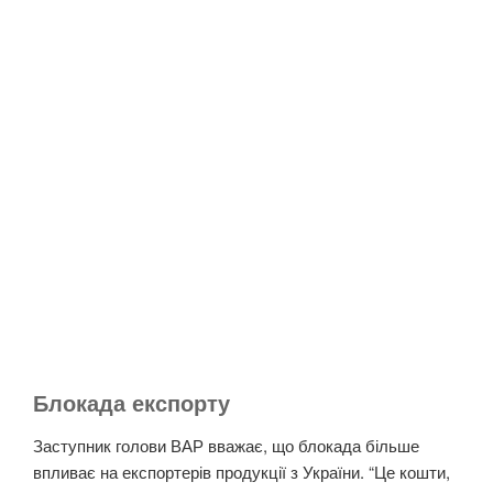
Блокада експорту
Заступник голови ВАР вважає, що блокада більше
впливає на експортерів продукції з України. “Це кошти,