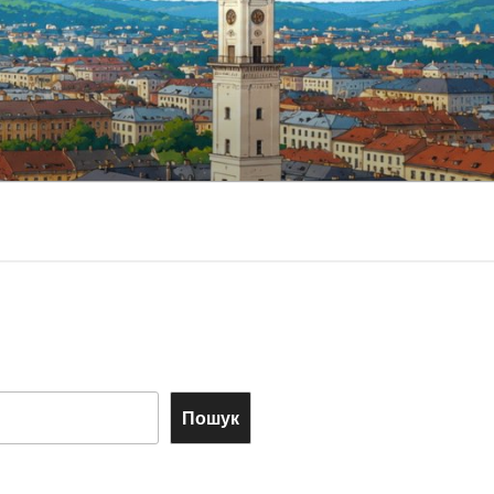
Пошук