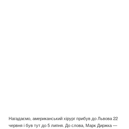
Нагадаємо, американський хірург прибув до Львова 22
червня і був тут до 5 липня. До слова, Марк Диржка —