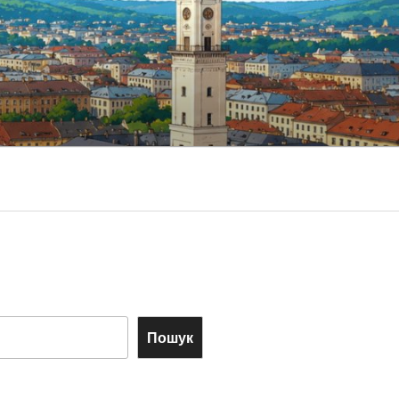
Пошук