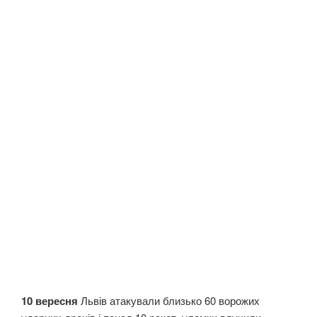
10 вересня
Львів атакували близько 60 ворожих