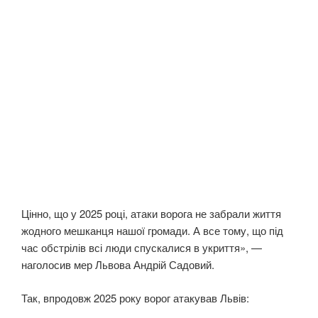
Цінно, що у 2025 році, атаки ворога не забрали життя
жодного мешканця нашої громади. А все тому, що під
час обстрілів всі люди спускалися в укриття», —
наголосив мер Львова Андрій Садовий.
Так, впродовж 2025 року ворог атакував Львів: