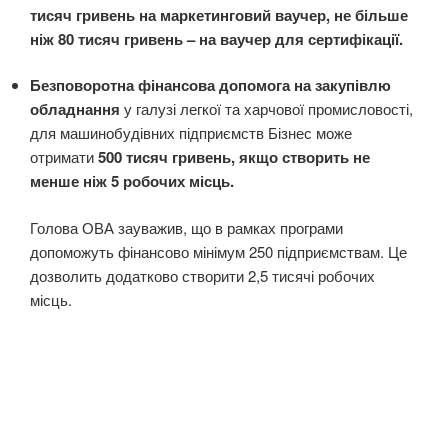
тисяч гривень на маркетинговий ваучер, не більше
ніж 80 тисяч гривень – на ваучер для сертифікації.
Безповоротна фінансова допомога на закупівлю
обладнання
у галузі легкої та харчової промисловості,
для машинобудівних підприємств Бізнес може
отримати
500 тисяч гривень, якщо створить не
менше ніж 5 робочих місць.
Голова ОВА зауважив, що в рамках програми
допоможуть фінансово мінімум 250 підприємствам. Це
дозволить додатково створити 2,5 тисячі робочих
місць.