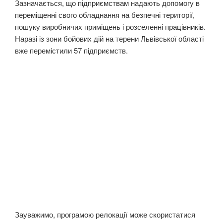
Зазначається, що підприємствам надають допомогу в
переміщенні свого обладнання на безпечні території,
пошуку виробничих приміщень і розселенні працівників.
Наразі із зони бойових дій на терени Львівської області
вже перемістили 57 підприємств.
Зауважимо, програмою релокації може скористатися