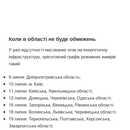
Коли в області не буде обмежень
У разі відсутності масованих атак на енергетичну
інфраструктуру, орієнтовний графік режимних вимірів
такий:
9 липня: Дніпропетровська область;
10 липня: м. Київ;
11 липня: Київська, Хмельницька області;
12 липня: Донецька, Чернігівська, Одеська області;
16 липня: Запорізька, Вінницька, Рівненська області;
18 липня: Волинська, Львівська; Чернівецька області;
19 липня: Тернопільська; Полтавська, Херсонська,
Закарпатська області;