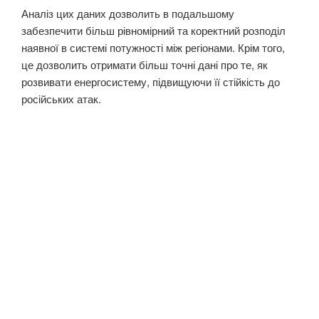
Аналіз цих даних дозволить в подальшому
забезпечити більш рівномірний та коректний розподіл
наявної в системі потужності між регіонами. Крім того,
це дозволить отримати більш точні дані про те, як
розвивати енергосистему, підвищуючи її стійкість до
російських атак.