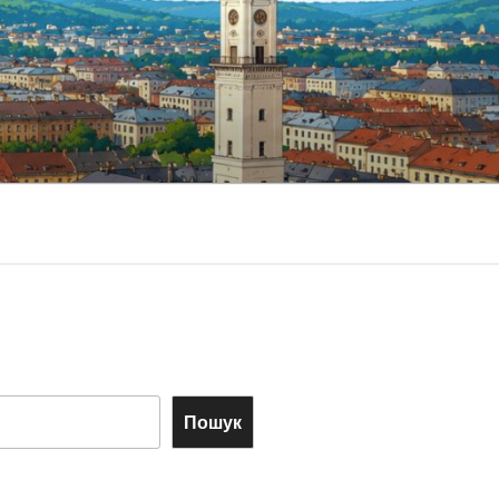
Пошук