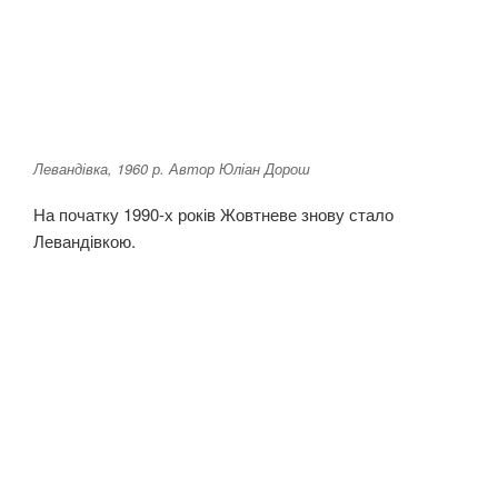
Левандівка, 1960 р. Автор Юліан Дорош
На початку 1990-х років Жовтневе знову стало
Левандівкою.