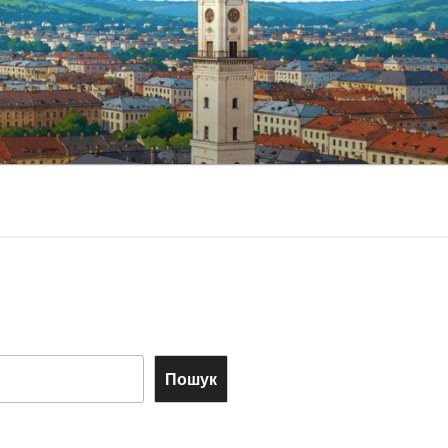
Пошук