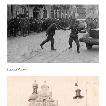
Площа Ринок