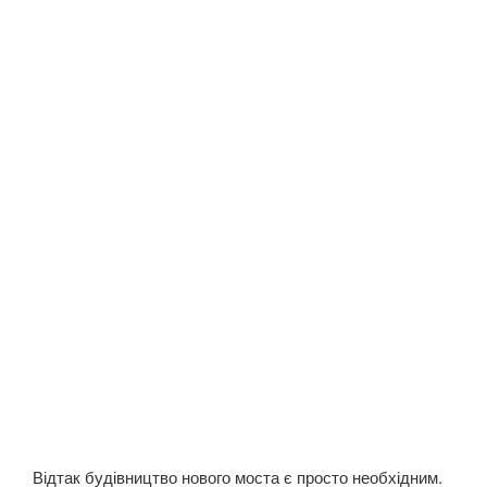
Відтак будівництво нового моста є просто необхідним.