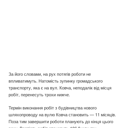
За його словами, на рух потягів роботи не
впливатимуть. Натомість зупинку громадського
транспорту, яка є на вул. Ковча, неподалік від місця
робіт, перенесуть трохи нижче.
Термін виконання робіт з будівництва нового
шляхопроводу на вулю Ковча становить — 11 місяців.
Поза тим завершити роботи планують до кінця цього