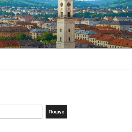
Пошук