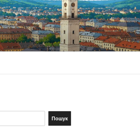
Пошук