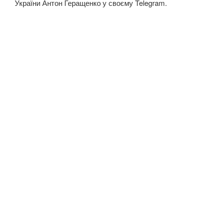
України Антон Геращенко у своєму Telegram.