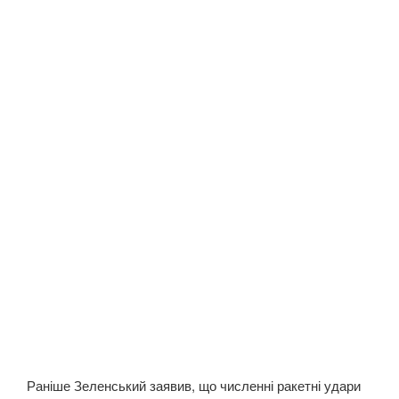
Раніше Зеленський заявив, що численні ракетні удари