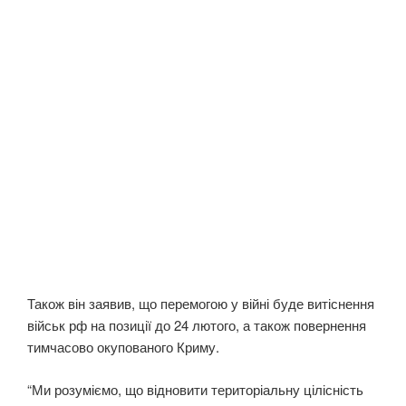
Також він заявив, що перемогою у війні буде витіснення
військ рф на позиції до 24 лютого, а також повернення
тимчасово окупованого Криму.
“Ми розуміємо, що відновити територіальну цілісність