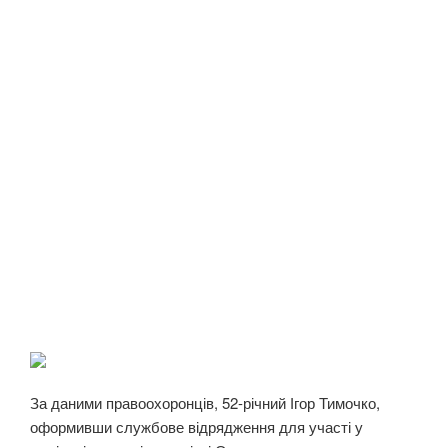
За даними правоохоронців, 52-річний Ігор Тимочко,
оформивши службове відрядження для участі у