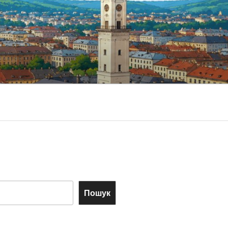
Пошук