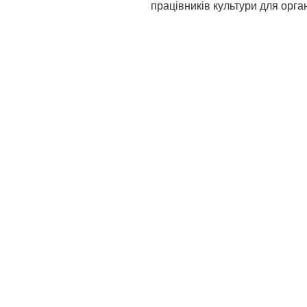
працівників культури для орган