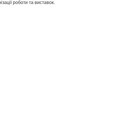
ізації роботи та виставок.