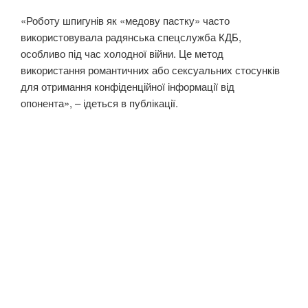
«Роботу шпигунів як «медову пастку» часто
використовувала радянська спецслужба КДБ,
особливо під час холодної війни. Це метод
використання романтичних або сексуальних стосунків
для отримання конфіденційної інформації від
опонента», – ідеться в публікації.