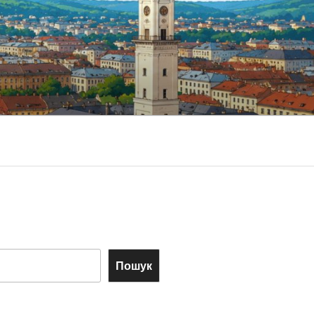
Пошук