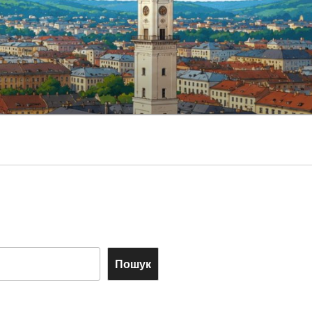
Пошук