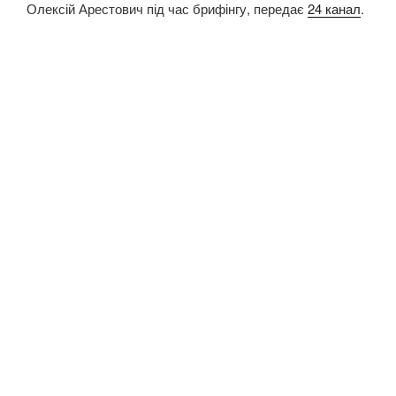
Олексій Арестович під час брифінгу, передає
24 канал
.