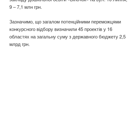
9 – 7,1 млн грн.
Зазначимо, що загалом потенційними переможцями
конкурсного відбору визначили 45 проектів у 16
областях на загальну суму з державного бюджету 2,5
млрд грн.