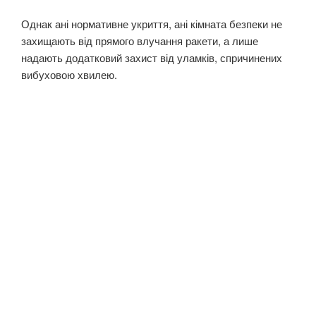
Однак ані нормативне укриття, ані кімната безпеки не
захищають від прямого влучання ракети, а лише
надають додатковий захист від уламків, спричинених
вибуховою хвилею.