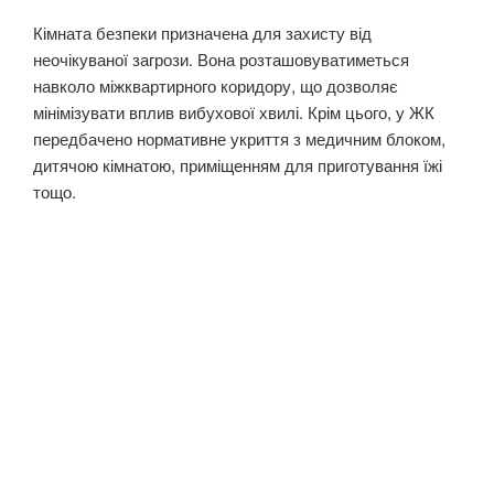
Кімната безпеки призначена для захисту від
неочікуваної загрози. Вона розташовуватиметься
навколо міжквартирного коридору, що дозволяє
мінімізувати вплив вибухової хвилі. Крім цього, у ЖК
передбачено нормативне укриття з медичним блоком,
дитячою кімнатою, приміщенням для приготування їжі
тощо.