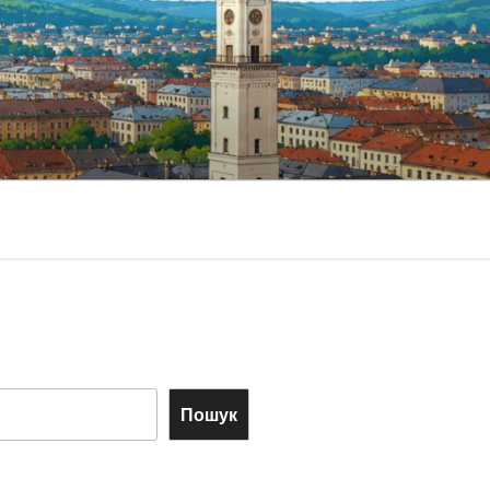
Пошук