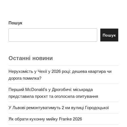
Пошук
Пошук
Останні новини
Нерухомість у Чехії у 2026 році: дешева квартира чи
дорога помилка?
Перший McDonald’s у Дрогобичі: міськрада
представила проєкт та оголосила опитування
У Львові ремонтуватимуть 2 км вулиці Городоцької
Як обрати кухонну мийку Franke 2026