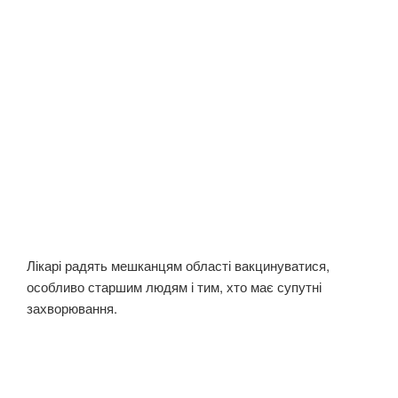
Лікарі радять мешканцям області вакцинуватися,
особливо старшим людям і тим, хто має супутні
захворювання.