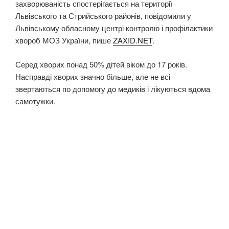
захворюваність спостерігається на території
Львівського та Стрийського районів, повідомили у
Львівському обласному центрі контролю і профілактики
хвороб МОЗ України, пише
ZAXID.NET
.
Серед хворих понад 50% дітей віком до 17 років.
Насправді хворих значно більше, але не всі
звертаються по допомогу до медиків і лікуються вдома
самотужки.